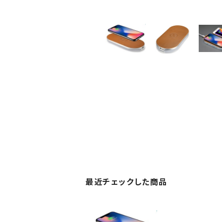
最近チェックした商品