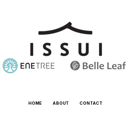
HOME
ABOUT
CONTACT