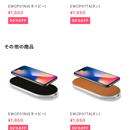
EWCP01NV(ネイビー)
EWCP01TA(タン)
¥1,650
¥1,650
50%OFF
50%OFF
その他の商品
EWCP01NV(ネイビー)
EWCP01TA(タン)
¥1,650
¥1,650
50%OFF
50%OFF