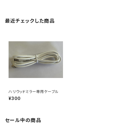
最近チェックした商品
ハリウッドミラー専用ケーブル
¥300
セール中の商品