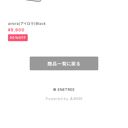
airora(アイロラ）Black
¥9,900
50%OFF
商品一覧に戻る
© ENETREE
Powered by