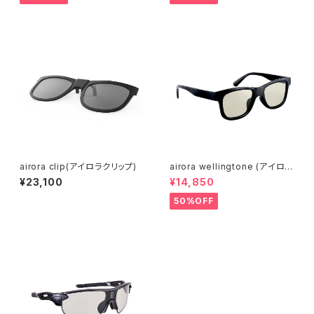
airora clip(アイロラクリップ)
airora wellingtone (アイロラ
ウエリントン)
¥23,100
¥14,850
50%OFF