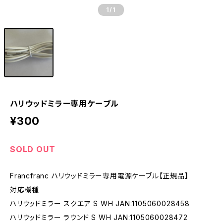
1
/1
ハリウッドミラー専用ケーブル
¥300
SOLD OUT
Francfranc ハリウッドミラー専用電源ケーブル【正規品】
対応機種
ハリウッドミラー スクエア S WH JAN:1105060028458
ハリウッドミラー ラウンド S WH JAN:1105060028472