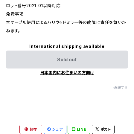
ロット番号2021-01以降対応
免責事項
本ケーブル使用によるハリウッドミラー等の故障は責任を負いか
ねます。
International shipping available
Sold out
日本国内にお住まいの方向け
通報する
保存
シェア
LINE
ポスト